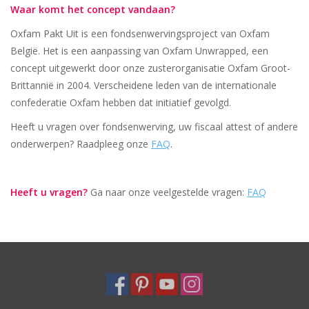
Waar komt het concept vandaan?
Oxfam Pakt Uit is een fondsenwervingsproject van Oxfam
België. Het is een aanpassing van Oxfam Unwrapped, een
concept uitgewerkt door onze zusterorganisatie Oxfam Groot-
Brittannië in 2004. Verscheidene leden van de internationale
confederatie Oxfam hebben dat initiatief gevolgd.
Heeft u vragen over fondsenwerving, uw fiscaal attest of andere
onderwerpen? Raadpleeg onze
FAQ
.
Heeft u vragen?
Ga naar onze veelgestelde vragen:
FAQ