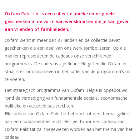
Oxfam Pakt Uit is een collectie unieke en originele
geschenken in de vorm van wenskaarten die je kan geven
aan vrienden of familieleden.
Oxfam werkt in meer dan 87 landen en de collectie bevat
geschenken die een deel van ons werk symboliseren. Op die
manier representeren de cadeaus onze verschillende
programma's. De cadeaus zijn financiële giften die Oxfam in
staat stelt om initiatieven in het kader van de programma's uit
te voeren.
Het strategisch programma van Oxfam België is opgebouwd
rond de verdediging van fundamentele sociale, economische,
politieke en culturele basisrechten.
Elk cadeau van Oxfam Pakt Uit behoort tot een thema, gelinkt
aan een fundamenteel recht. Het geld voor een cadeau van
Oxfam Pakt Uit zal toegewezen worden aan het thema van het
cadeau.