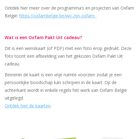
Ontdek hier meer over de programma’s en projecten van Oxfam
België:
https://oxfambelgie.be/wij-zijn-oxfam
Wat is een Oxfam Pakt Uit cadeau?
Dit is een wenskaart (of PDF) met een foto erop gedrukt. Deze
foto toont een afbeelding van het gekozen Oxfam Pakt Uit
cadeau.
Binnenin de kaart is een vrije ruimte voorzien zodat je een
persoonlijke boodschap kan schrijven in de kaart. Op de
achterkant wordt in enkele regels het werk van Oxfam België
uitgelegd.
Ontdek hier de kaarten
.