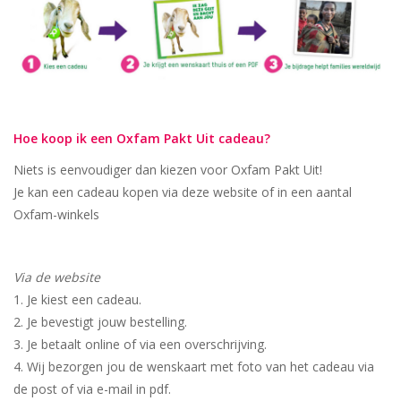
Hoe koop ik een Oxfam Pakt Uit cadeau?
Niets is eenvoudiger dan kiezen voor Oxfam Pakt Uit!
Je kan een cadeau kopen via deze website of in een aantal
Oxfam-winkels
Via de website
Je kiest een cadeau.
Je bevestigt jouw bestelling.
Je betaalt online of via een overschrijving.
Wij bezorgen jou de wenskaart met foto van het cadeau via
de post of via e-mail in pdf.