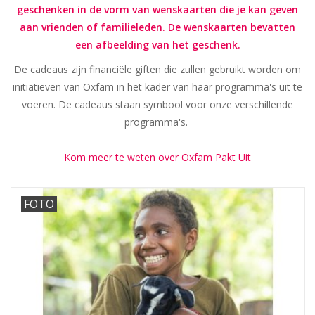
geschenken in de vorm van wenskaarten die je kan geven
aan vrienden of familieleden. De wenskaarten bevatten
een afbeelding van het geschenk.
De cadeaus zijn financiële giften die zullen gebruikt worden om
initiatieven van Oxfam in het kader van haar programma's uit te
voeren. De cadeaus staan symbool voor onze verschillende
programma's.
Kom meer te weten over Oxfam Pakt Uit
FOTO