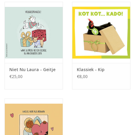
Niet Nu Laura - Geitje
Klassiek - Kip
€25,00
€8,00