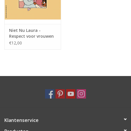
Niet Nu Laura -
Respect voor vrouwen
€12,00
Klantenservice