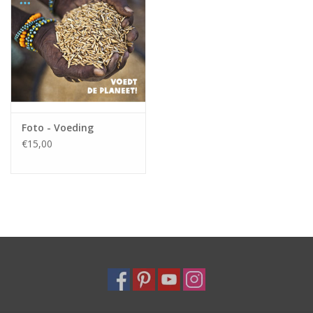
Foto - Voeding
€15,00