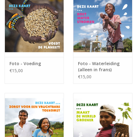
Foto - Voeding
Foto - Waterleiding
(alleen in frans)
€15,00
€15,00