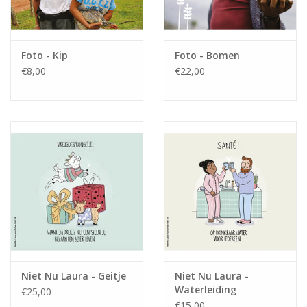
Foto - Kip
Foto - Bomen
€8,00
€22,00
Niet Nu Laura - Geitje
Niet Nu Laura -
Waterleiding
€25,00
€15,00