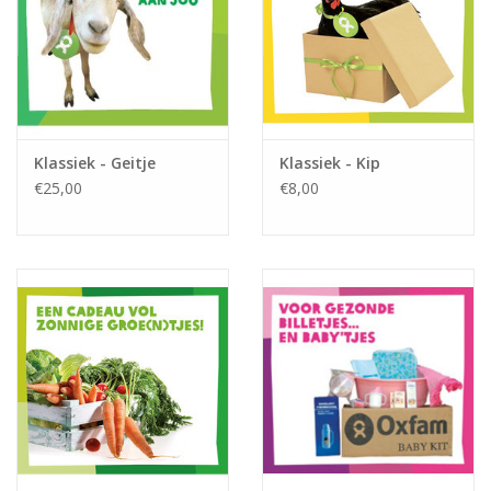
Klassiek - Geitje
Klassiek - Kip
€25,00
€8,00