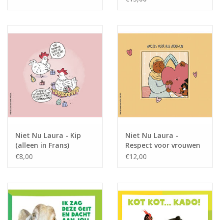
Niet Nu Laura - Kip
Niet Nu Laura -
(alleen in Frans)
Respect voor vrouwen
€8,00
€12,00