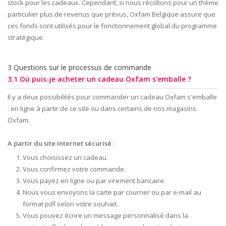
stock pour les cadeaux. Cependant, si nous récoltons pour un thème
particulier plus de revenus que prévus, Oxfam Belgique assure que
ces fonds sont utilisés pour le fonctionnement global du programme
stratégique.
3 Questions sur le processus de commande
3.1 Où puis-je acheter un cadeau Oxfam s'emballe ?
Il y a deux possibilités pour commander un cadeau Oxfam s'emballe
: en ligne à partir de ce site ou dans certains de nos magasins
Oxfam.
A partir du site Internet sécurisé :
Vous choisissez un cadeau.
Vous confirmez votre commande.
Vous payez en ligne ou par virement bancaire.
Nous vous envoyons la carte par courrier ou par e-mail au
format pdf selon votre souhait.
Vous pouvez écrire un message personnalisé dans la