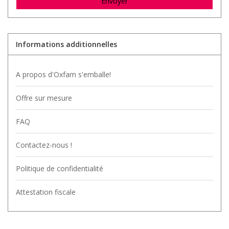
Envoyer
Informations additionnelles
A propos d'Oxfam s'emballe!
Offre sur mesure
FAQ
Contactez-nous !
Politique de confidentialité
Attestation fiscale