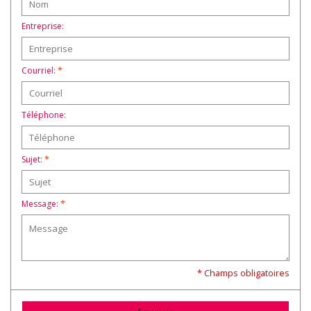
Entreprise:
Courriel:
*
Téléphone:
Sujet:
*
Message:
*
* Champs obligatoires