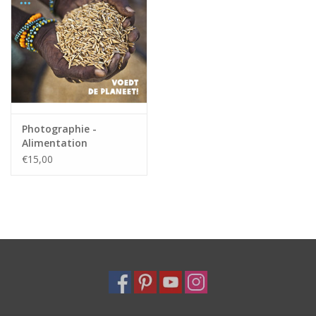
Photographie -
Alimentation
€15,00