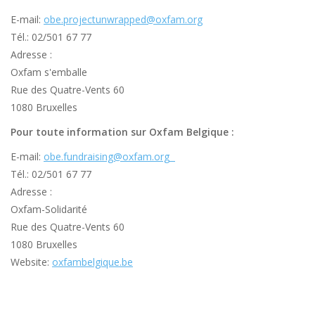
E-mail:
obe.projectunwrapped@oxfam.org
Tél.: 02/501 67 77
Adresse :
Oxfam s'emballe
Rue des Quatre-Vents 60
1080 Bruxelles
Pour toute information sur Oxfam Belgique :
E-mail:
obe.fundraising@oxfam.org
Tél.: 02/501 67 77
Adresse :
Oxfam-Solidarité
Rue des Quatre-Vents 60
1080 Bruxelles
Website:
oxfambelgique.be